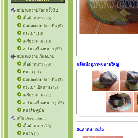
สมัยสงครามโลกครั้งที่ 2
เสื้อผ้าทหาร (56)
มีดและดาบปลายปืน (9)
กระเป๋า (16)
เครื่องสนาม (13)
อาร์ม เครื่องหมาย (92)
สมัยสงครามเวียดนาม
เสื้อผ้าทหาร (76)
คลิ๊กเพื่อดูภาพขนาดใหญ่
หมวก (11)
มีดและดาบปลายปืน (5)
กระเป๋า เป้สนาม (49)
เครื่องสนาม (21)
อาร์ม เครื่องหมาย (106)
หนังสือ คู่มือ
สมัย Desert Strom
เสื้อผ้าทหาร (23)
สินค้าที่น่าสนใจ
หมวก (1)