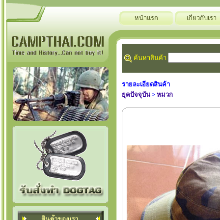
หน้าแรก
เกี่ยวกับเรา
ค้นหาสินค้า
รายละเอียดสินค้า
ยุคปัจจุบัน
>
หมวก