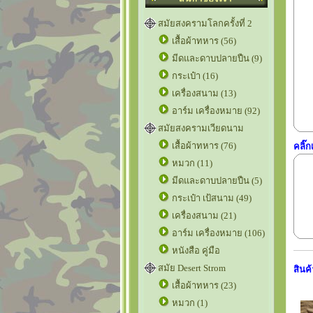
สมัยสงครามโลกครั้งที่ 2
เสื้อผ้าทหาร (56)
มีดและดาบปลายปืน (9)
กระเป๋า (16)
เครื่องสนาม (13)
อาร์ม เครื่องหมาย (92)
สมัยสงครามเวียดนาม
เสื้อผ้าทหาร (76)
คลิ๊
หมวก (11)
มีดและดาบปลายปืน (5)
กระเป๋า เป้สนาม (49)
เครื่องสนาม (21)
อาร์ม เครื่องหมาย (106)
หนังสือ คู่มือ
สมัย Desert Strom
สินค้
เสื้อผ้าทหาร (23)
หมวก (1)