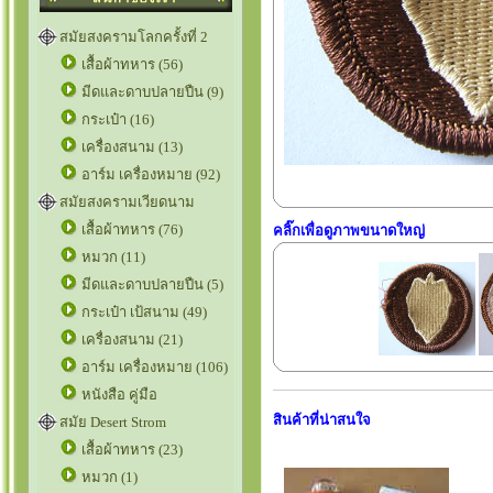
สมัยสงครามโลกครั้งที่ 2
เสื้อผ้าทหาร (56)
มีดและดาบปลายปืน (9)
กระเป๋า (16)
เครื่องสนาม (13)
อาร์ม เครื่องหมาย (92)
สมัยสงครามเวียดนาม
เสื้อผ้าทหาร (76)
คลิ๊กเพื่อดูภาพขนาดใหญ่
หมวก (11)
มีดและดาบปลายปืน (5)
กระเป๋า เป้สนาม (49)
เครื่องสนาม (21)
อาร์ม เครื่องหมาย (106)
หนังสือ คู่มือ
สินค้าที่น่าสนใจ
สมัย Desert Strom
เสื้อผ้าทหาร (23)
หมวก (1)