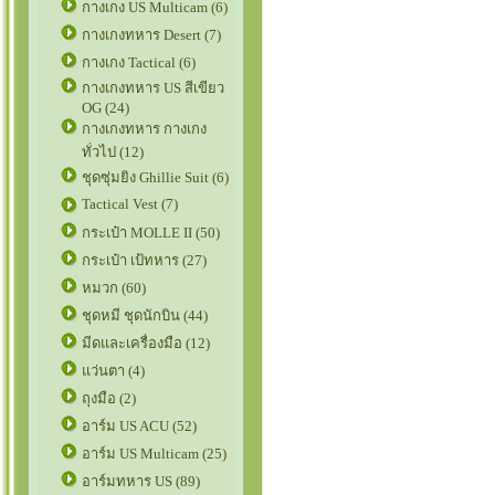
กางเกง US Multicam (6)
กางเกงทหาร Desert (7)
กางเกง Tactical (6)
กางเกงทหาร US สีเขียว
OG (24)
กางเกงทหาร กางเกง
ทั่วไป (12)
ชุดซุ่มยิง Ghillie Suit (6)
Tactical Vest (7)
กระเป๋า MOLLE II (50)
กระเป๋า เป้ทหาร (27)
หมวก (60)
ชุดหมี ชุดนักบิน (44)
มีดและเครื่องมือ (12)
แว่นตา (4)
ถุงมือ (2)
อาร์ม US ACU (52)
อาร์ม US Multicam (25)
อาร์มทหาร US (89)