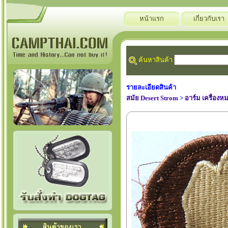
หน้าแรก
เกี่ยวกับเรา
ค้นหาสินค้า
รายละเอียดสินค้า
สมัย Desert Strom
>
อาร์ม เครื่องห